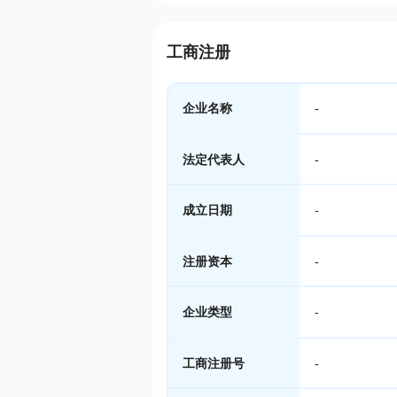
工商注册
企业名称
-
法定代表人
-
成立日期
-
注册资本
-
企业类型
-
工商注册号
-