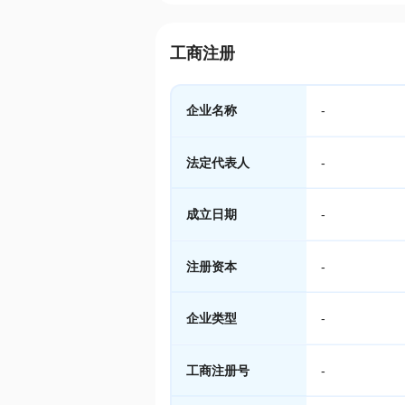
工商注册
企业名称
-
法定代表人
-
成立日期
-
注册资本
-
企业类型
-
工商注册号
-