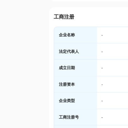
工商注册
企业名称
-
法定代表人
-
成立日期
-
注册资本
-
企业类型
-
工商注册号
-