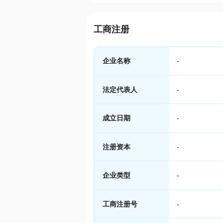
工商注册
企业名称
-
法定代表人
-
成立日期
-
注册资本
-
企业类型
-
工商注册号
-