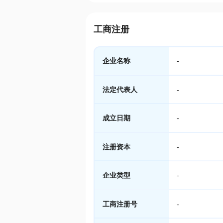
工商注册
企业名称
-
法定代表人
-
成立日期
-
注册资本
-
企业类型
-
工商注册号
-