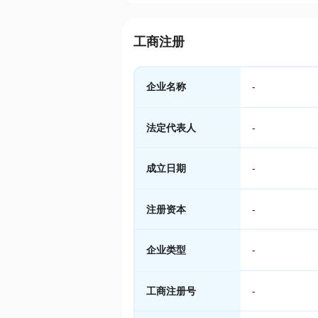
工商注册
企业名称
-
法定代表人
-
成立日期
-
注册资本
-
企业类型
-
工商注册号
-