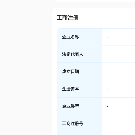
工商注册
企业名称
-
法定代表人
-
成立日期
-
注册资本
-
企业类型
-
工商注册号
-