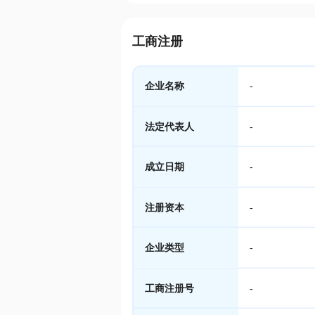
工商注册
企业名称
-
法定代表人
-
成立日期
-
注册资本
-
企业类型
-
工商注册号
-