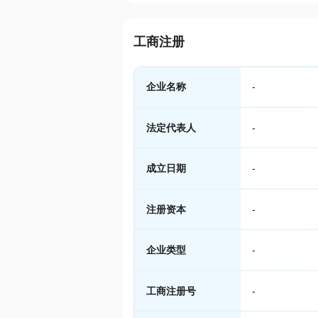
工商注册
企业名称
-
法定代表人
-
成立日期
-
注册资本
-
企业类型
-
工商注册号
-