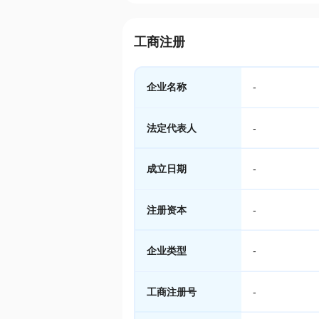
工商注册
企业名称
-
法定代表人
-
成立日期
-
注册资本
-
企业类型
-
工商注册号
-