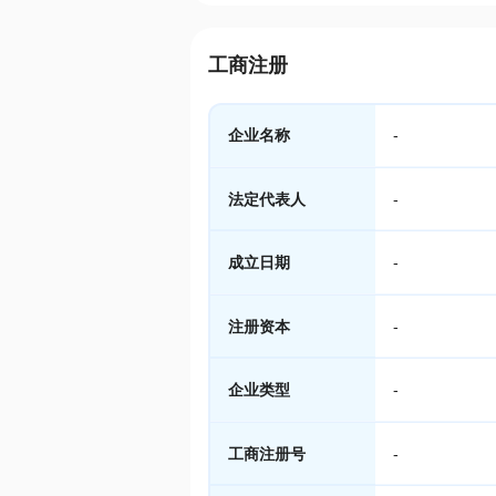
工商注册
企业名称
-
法定代表人
-
成立日期
-
注册资本
-
企业类型
-
工商注册号
-