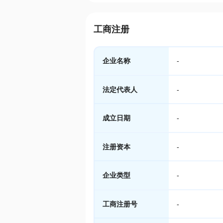
工商注册
企业名称
-
法定代表人
-
成立日期
-
注册资本
-
企业类型
-
工商注册号
-