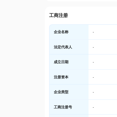
工商注册
企业名称
-
法定代表人
-
成立日期
-
注册资本
-
企业类型
-
工商注册号
-