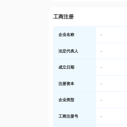
工商注册
企业名称
-
法定代表人
-
成立日期
-
注册资本
-
企业类型
-
工商注册号
-