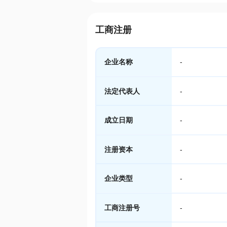
工商注册
企业名称
-
法定代表人
-
成立日期
-
注册资本
-
企业类型
-
工商注册号
-