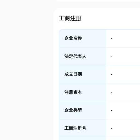
工商注册
企业名称
-
法定代表人
-
成立日期
-
注册资本
-
企业类型
-
工商注册号
-