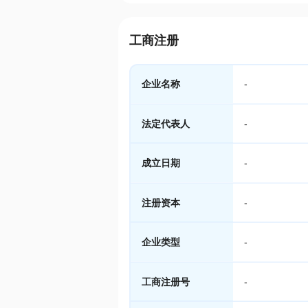
工商注册
企业名称
-
法定代表人
-
成立日期
-
注册资本
-
企业类型
-
工商注册号
-