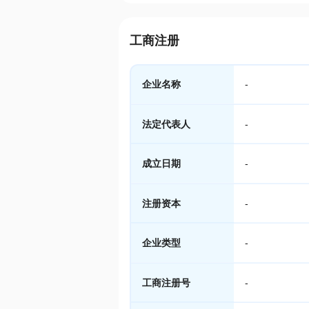
工商注册
企业名称
-
法定代表人
-
成立日期
-
注册资本
-
企业类型
-
工商注册号
-