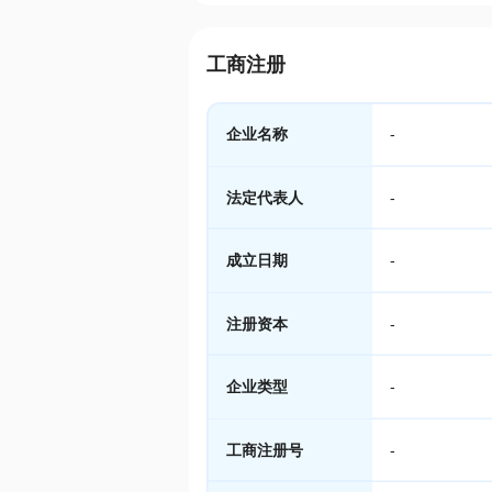
工商注册
企业名称
-
法定代表人
-
成立日期
-
注册资本
-
企业类型
-
工商注册号
-