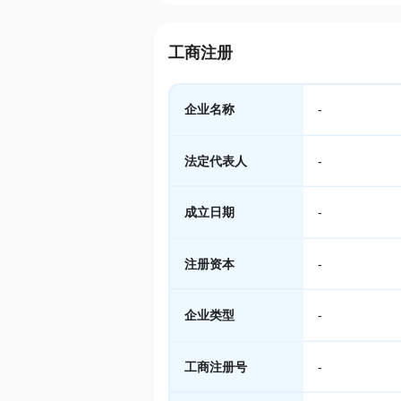
工商注册
企业名称
-
法定代表人
-
成立日期
-
注册资本
-
企业类型
-
工商注册号
-