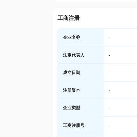
工商注册
企业名称
-
法定代表人
-
成立日期
-
注册资本
-
企业类型
-
工商注册号
-