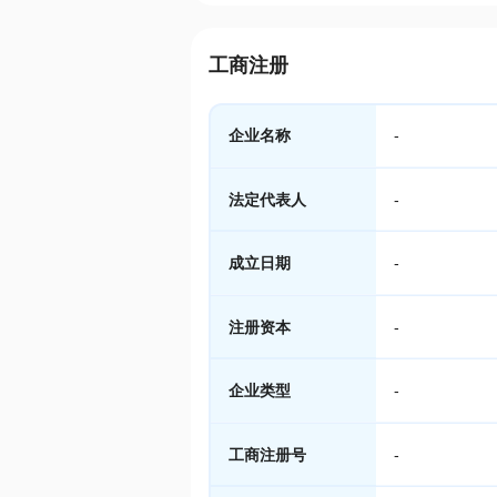
工商注册
企业名称
-
法定代表人
-
成立日期
-
注册资本
-
企业类型
-
工商注册号
-