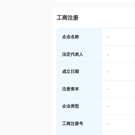
工商注册
企业名称
-
法定代表人
-
成立日期
-
注册资本
-
企业类型
-
工商注册号
-