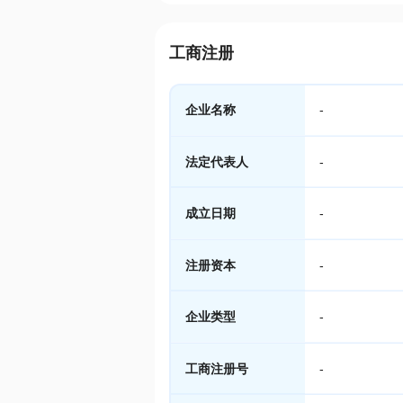
工商注册
企业名称
-
法定代表人
-
成立日期
-
注册资本
-
企业类型
-
工商注册号
-