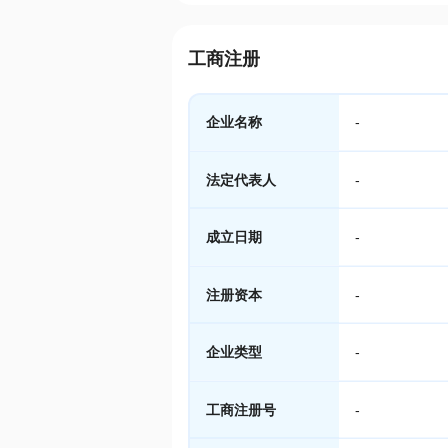
工商注册
企业名称
-
法定代表人
-
成立日期
-
注册资本
-
企业类型
-
工商注册号
-