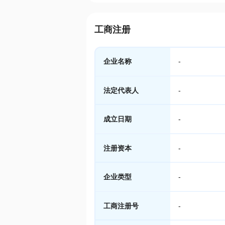
工商注册
企业名称
-
法定代表人
-
成立日期
-
注册资本
-
企业类型
-
工商注册号
-