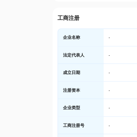
工商注册
企业名称
-
法定代表人
-
成立日期
-
注册资本
-
企业类型
-
工商注册号
-