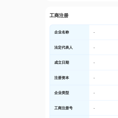
工商注册
企业名称
-
法定代表人
-
成立日期
-
注册资本
-
企业类型
-
工商注册号
-