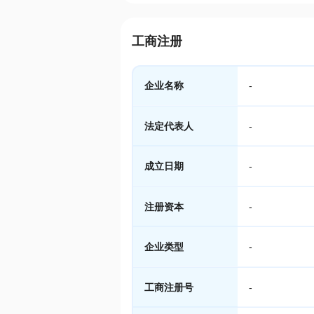
工商注册
企业名称
-
法定代表人
-
成立日期
-
注册资本
-
企业类型
-
工商注册号
-