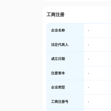
工商注册
企业名称
-
法定代表人
-
成立日期
-
注册资本
-
企业类型
-
工商注册号
-