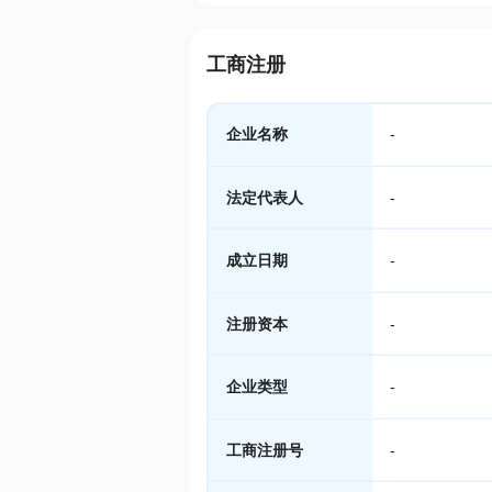
工商注册
企业名称
-
法定代表人
-
成立日期
-
注册资本
-
企业类型
-
工商注册号
-