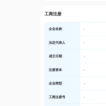
工商注册
企业名称
-
法定代表人
-
成立日期
-
注册资本
-
企业类型
-
工商注册号
-