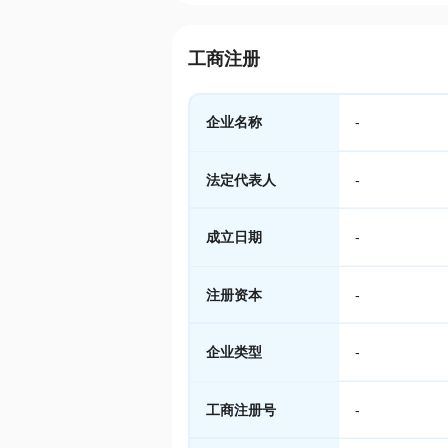
工商注册
企业名称
-
法定代表人
-
成立日期
-
注册资本
-
企业类型
-
工商注册号
-