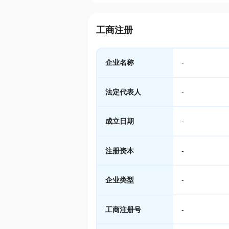
工商注册
企业名称
-
法定代表人
-
成立日期
-
注册资本
-
企业类型
-
工商注册号
-