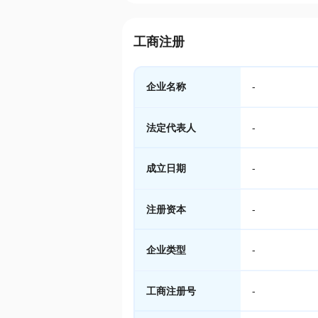
工商注册
企业名称
-
法定代表人
-
成立日期
-
注册资本
-
企业类型
-
工商注册号
-