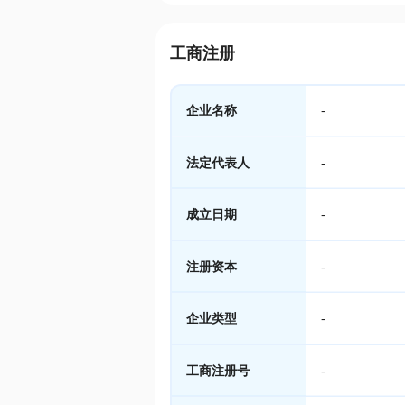
工商注册
企业名称
-
法定代表人
-
成立日期
-
注册资本
-
企业类型
-
工商注册号
-