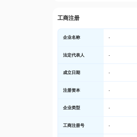
工商注册
企业名称
-
法定代表人
-
成立日期
-
注册资本
-
企业类型
-
工商注册号
-