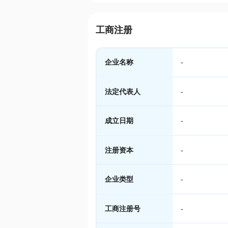
工商注册
企业名称
-
法定代表人
-
成立日期
-
注册资本
-
企业类型
-
工商注册号
-