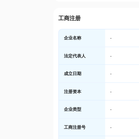
工商注册
企业名称
-
法定代表人
-
成立日期
-
注册资本
-
企业类型
-
工商注册号
-