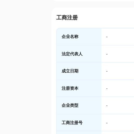
工商注册
企业名称
-
法定代表人
-
成立日期
-
注册资本
-
企业类型
-
工商注册号
-