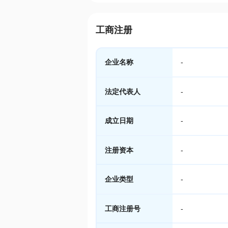
工商注册
企业名称
-
法定代表人
-
成立日期
-
注册资本
-
企业类型
-
工商注册号
-