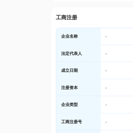
工商注册
企业名称
-
法定代表人
-
成立日期
-
注册资本
-
企业类型
-
工商注册号
-