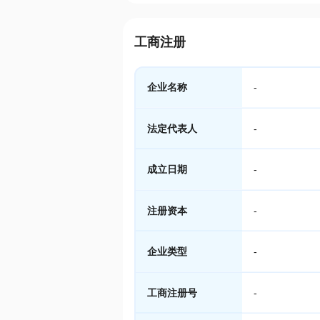
工商注册
企业名称
-
法定代表人
-
成立日期
-
注册资本
-
企业类型
-
工商注册号
-