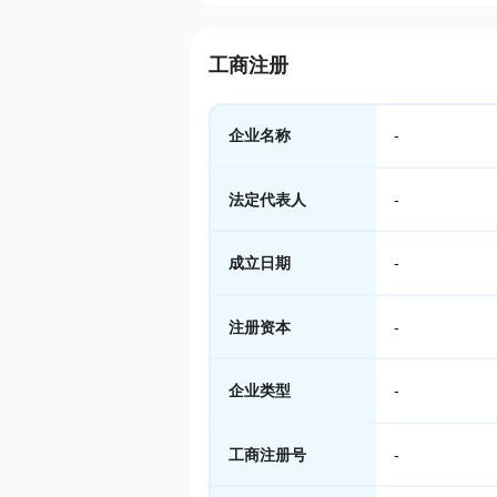
工商注册
企业名称
-
法定代表人
-
成立日期
-
注册资本
-
企业类型
-
工商注册号
-