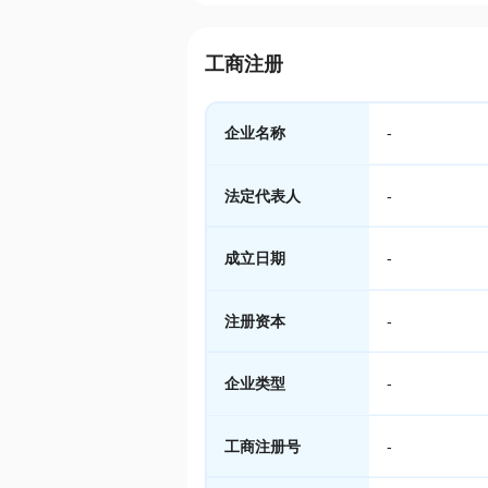
工商注册
企业名称
-
法定代表人
-
成立日期
-
注册资本
-
企业类型
-
工商注册号
-