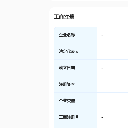
工商注册
企业名称
-
法定代表人
-
成立日期
-
注册资本
-
企业类型
-
工商注册号
-