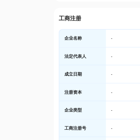
工商注册
企业名称
-
法定代表人
-
成立日期
-
注册资本
-
企业类型
-
工商注册号
-