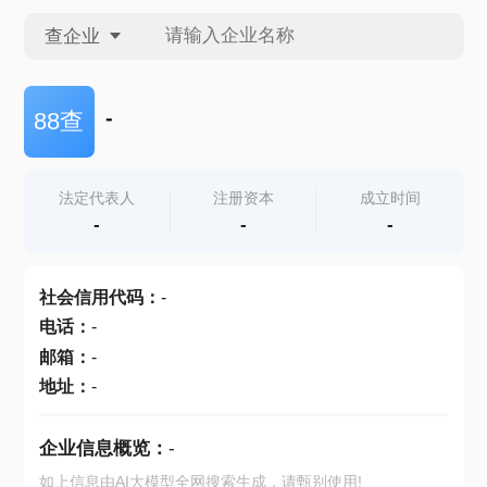
查企业
查企业
-
88查
查招投标
法定代表人
注册资本
成立时间
-
-
-
查产地
社会信用代码
：
-
电话
：
-
邮箱
：
-
地址
：
-
企业信息概览：
-
如上信息由AI大模型全网搜索生成，请甄别使用!