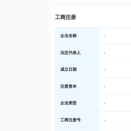
工商注册
企业名称
-
法定代表人
-
成立日期
-
注册资本
-
企业类型
-
工商注册号
-