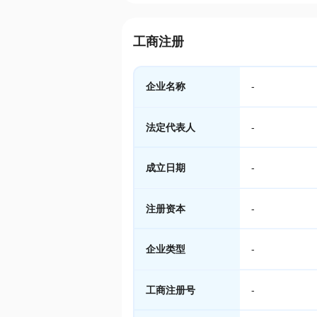
工商注册
企业名称
-
法定代表人
-
成立日期
-
注册资本
-
企业类型
-
工商注册号
-